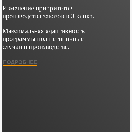
Изменение приоритетов
производства заказов в 3 клика.
Максимальная адаптивность
программы под нетипичные
случаи в производстве.
ПОДРОБНЕЕ