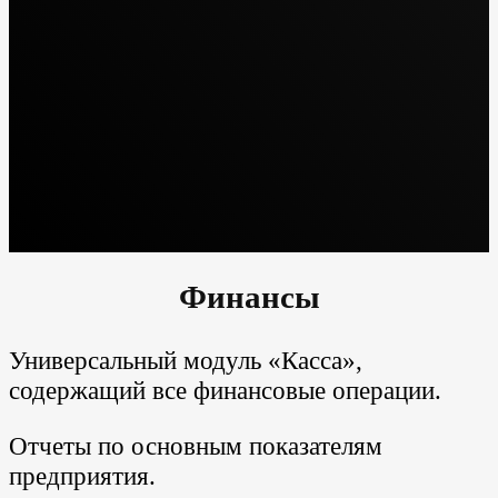
Финансы
Универсальный модуль «Касса»,
содержащий все финансовые операции.
Отчеты по основным показателям
предприятия.