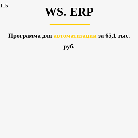
WS. ERP
Программа для
автоматизации
за 65,1 тыс.
руб.