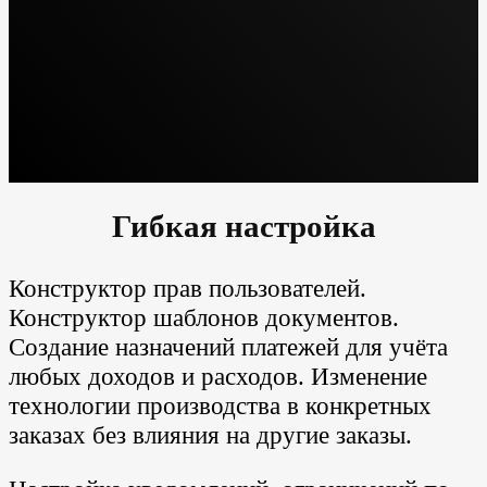
Гибкая настройка
Конструктор прав пользователей.
Конструктор шаблонов документов.
Создание назначений платежей для учёта
любых доходов и расходов. Изменение
технологии производства в конкретных
заказах без влияния на другие заказы.