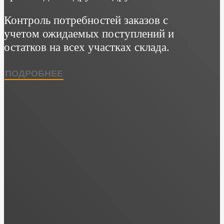
Контроль потребностей заказов с
учетом ожидаемых поступлений и
остатков на всех участках склада.
ПОДРОБНЕЕ