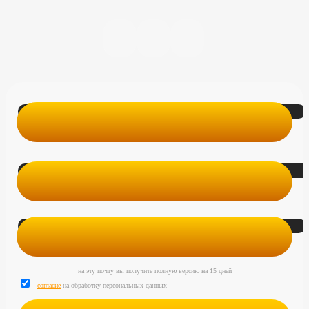
на эту почту вы получите полную версию на 15 дней
согласие
на обработку персональных данных