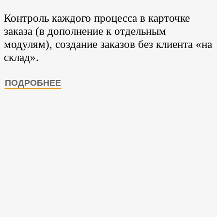
Контроль каждого процесса в карточке
заказа (в дополнение к отдельным
модулям), создание заказов без клиента «на
склад».
ПОДРОБНЕЕ