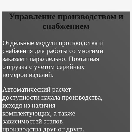
Управление производством и
снабжением
Отдельные модули производства и
снабжения для работы со многими
заказами параллельно. Поэтапная
отгрузка с учетом серийных
номеров изделий.
Автоматический расчет
доступности начала производства,
исходя из наличия
комплектующих, а также
зависимостей этапов
производства друг от друга.