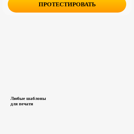
Любые шаблоны
для печати