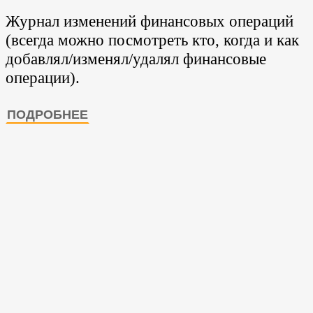
Журнал изменений финансовых операций
(всегда можно посмотреть кто, когда и как
добавлял/изменял/удалял финансовые
операции).
ПОДРОБНЕЕ