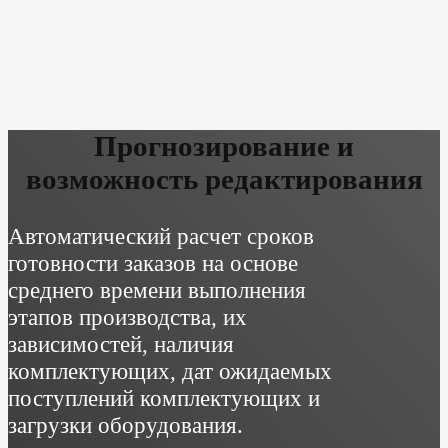
Прогнозирование и
возможность редактирования
Автоматический расчет сроков
готовности заказов на основе
среднего времени выполнения
этапов производства, их
зависимостей, наличия
комплектующих, дат ожидаемых
поступлений комплектующих и
загрузки оборудования.