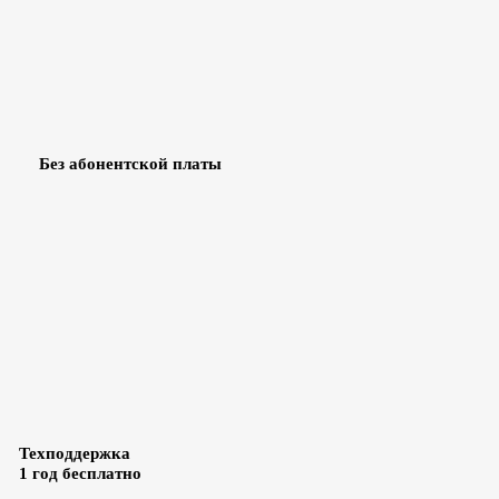
Без абонентской платы
Техподдержка
1 год бесплатно