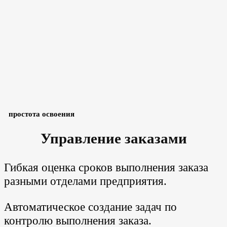
простота освоения
Управление заказами
Гибкая оценка сроков выполнения заказа
разными отделами предприятия.
Автоматическое создание задач по
контролю выполнения заказа.